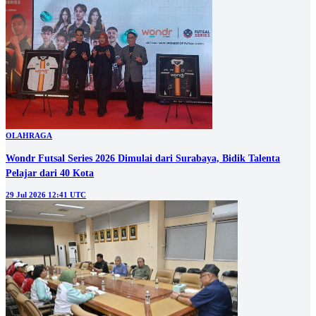
OLAHRAGA
Wondr Futsal Series 2026 Dimulai dari Surabaya, Bidik Talenta
Pelajar dari 40 Kota
29 Jul 2026 12:41 UTC