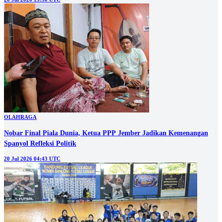
OLAHRAGA
Nobar Final Piala Dunia, Ketua PPP Jember Jadikan Kemenangan
Spanyol Refleksi Politik
20 Jul 2026 04:43 UTC