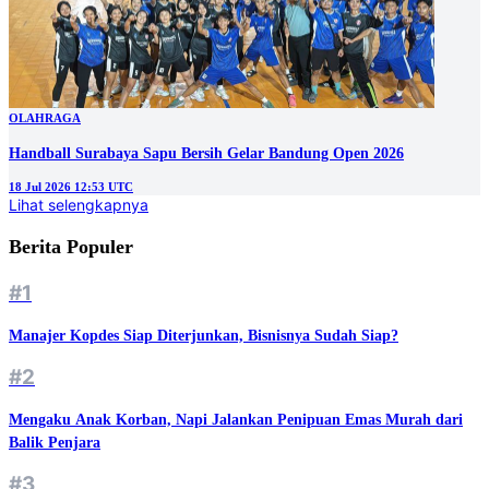
OLAHRAGA
Handball Surabaya Sapu Bersih Gelar Bandung Open 2026
18 Jul 2026 12:53 UTC
Lihat selengkapnya
Berita Populer
#1
Manajer Kopdes Siap Diterjunkan, Bisnisnya Sudah Siap?
#2
Mengaku Anak Korban, Napi Jalankan Penipuan Emas Murah dari
Balik Penjara
#3