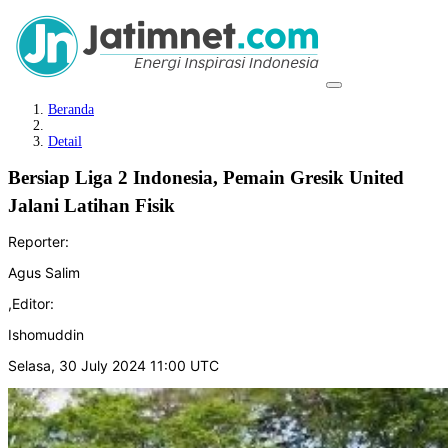
Beranda
Detail
Bersiap Liga 2 Indonesia, Pemain Gresik United
Jalani Latihan Fisik
Reporter:
Agus Salim
,
Editor:
Ishomuddin
Selasa, 30 July 2024 11:00 UTC