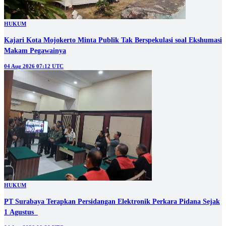
HUKUM
Kajari Kota Mojokerto Minta Publik Tak Berspekulasi soal Ekshumasi
Makam Pegawainya
04 Aug 2026 07:12 UTC
HUKUM
PT Surabaya Terapkan Persidangan Elektronik Perkara Pidana Sejak
1 Agustus