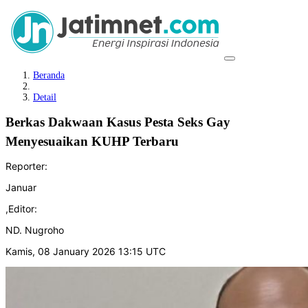
Beranda
Detail
Berkas Dakwaan Kasus Pesta Seks Gay
Menyesuaikan KUHP Terbaru
Reporter:
Januar
,
Editor:
ND. Nugroho
Kamis, 08 January 2026 13:15 UTC