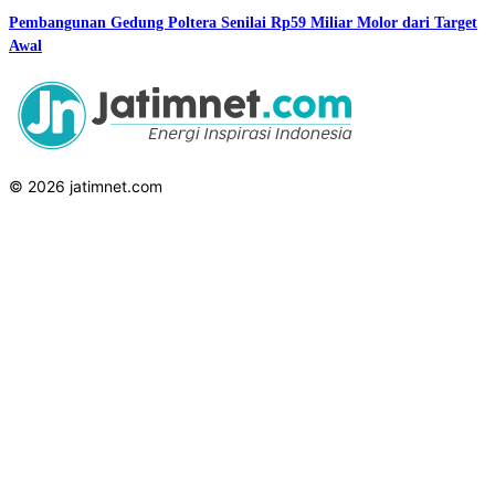
Pembangunan Gedung Poltera Senilai Rp59 Miliar Molor dari Target
Awal
© 2026 jatimnet.com