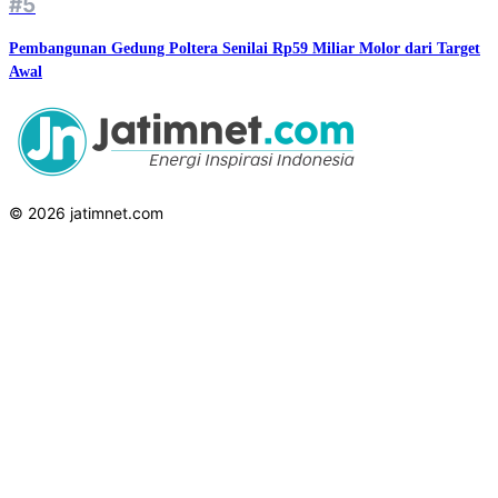
#5
Pembangunan Gedung Poltera Senilai Rp59 Miliar Molor dari Target
Awal
© 2026 jatimnet.com