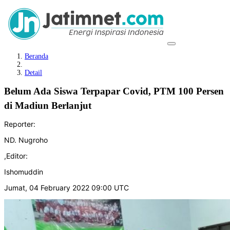
Beranda
Detail
Belum Ada Siswa Terpapar Covid, PTM 100 Persen
di Madiun Berlanjut
Reporter:
ND. Nugroho
,
Editor:
Ishomuddin
Jumat, 04 February 2022 09:00 UTC