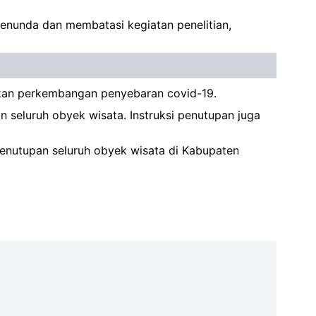
Menunda dan membatasi kegiatan penelitian,
tikan perkembangan penyebaran covid-19.
seluruh obyek wisata. Instruksi penutupan juga
penutupan seluruh obyek wisata di Kabupaten