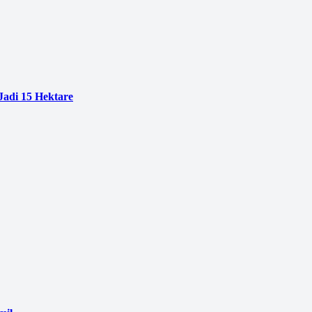
adi 15 Hektare