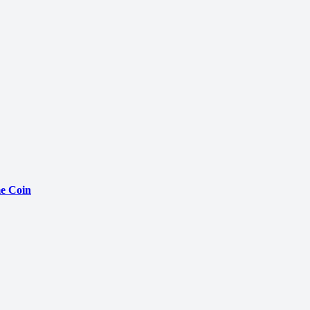
e Coin