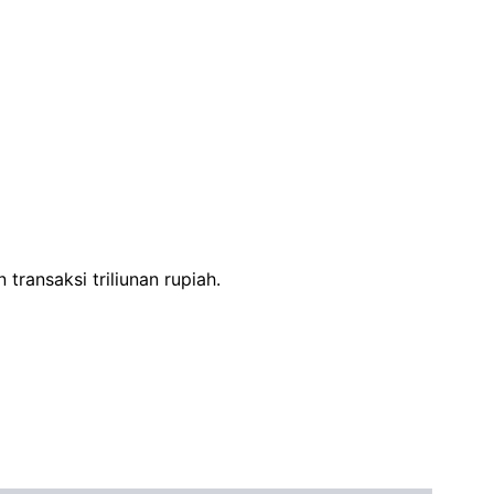
ransaksi triliunan rupiah.