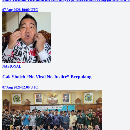
07 Aug 2026 10:00 UTC
NASIONAL
Cak Sholeh “No Viral No Justice” Berpulang
07 Aug 2026 02:00 UTC