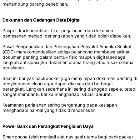
menampung barang berlebihan.
Dokumen dan Cadangan Data Digital
Paspor, kartu identitas, tiket perjalanan, dan dokumen
pemesanan menjadi perlengkapan yang tidak boleh diabaikan.
Pusat Pengendalian dan Pencegahan Penyakit Amerika Serikat
(CDC) merekomendasikan setiap pelancong membawa salinan
dokumen penting dalam bentuk fisik maupun digital sebagai
langkah antisipasi jika dokumen utama hilang atau rusak selama
perjalanan.
Saat ini banyak backpacker juga menyimpan dokumen penting di
penyimpanan cloud agar dapat diakses dari berbagai
perangkat. Langkah sederhana ini sering dianggap sepele, tetapi
sangat membantu ketika menghadapi situasi darurat.
Keamanan perjalanan sering bergantung pada kesiapan
menghadapi hal-hal yang tidak direncanakan.
Power Bank dan Perangkat Pengisian Daya
Smartphone telah menjadi alat navigasi utama bagi backpacker