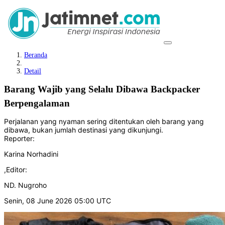
Beranda
Detail
Barang Wajib yang Selalu Dibawa Backpacker
Berpengalaman
Perjalanan yang nyaman sering ditentukan oleh barang yang
dibawa, bukan jumlah destinasi yang dikunjungi.
Reporter:
Karina Norhadini
,
Editor:
ND. Nugroho
Senin, 08 June 2026 05:00 UTC