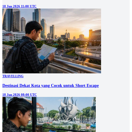
18 Jun 2026 11:00 UTC
TRAVELLING
Destinasi Dekat Kota yang Cocok untuk Short Escape
18 Jun 2026 08:00 UTC