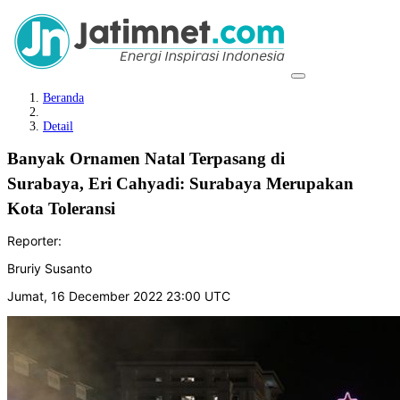
Beranda
Detail
Banyak Ornamen Natal Terpasang di
Surabaya, Eri Cahyadi: Surabaya Merupakan
Kota Toleransi
Reporter:
Bruriy Susanto
Jumat, 16 December 2022 23:00 UTC