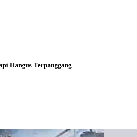
api Hangus Terpanggang