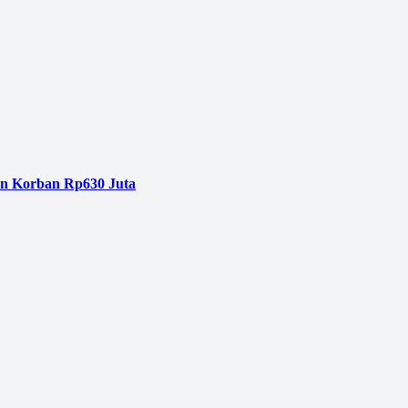
an Korban Rp630 Juta