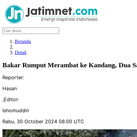
Beranda
Detail
Bakar Rumput Merambat ke Kandang, Dua S
Reporter:
Hasan
,
Editor:
Ishomuddin
Rabu, 30 October 2024 08:00 UTC