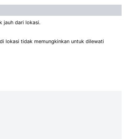
jauh dari lokasi.
 lokasi tidak memungkinkan untuk dilewati