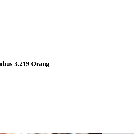
mbus 3.219 Orang