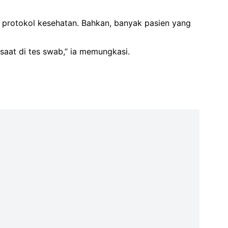
 protokol kesehatan. Bahkan, banyak pasien yang
saat di tes swab,” ia memungkasi.