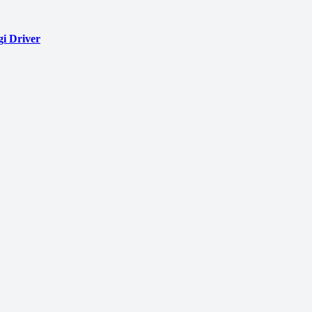
i Driver