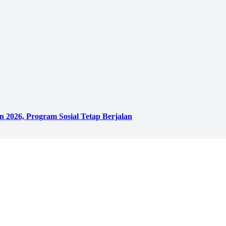
 2026, Program Sosial Tetap Berjalan