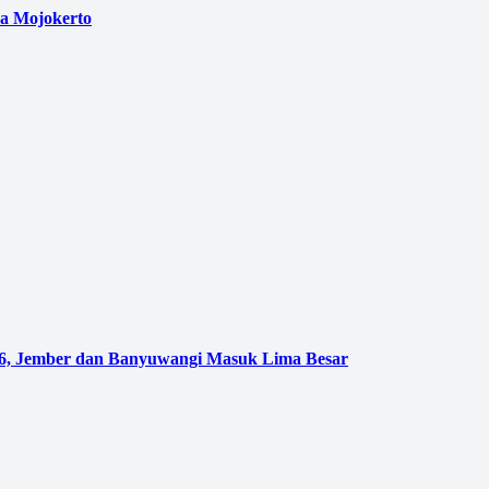
a Mojokerto
026, Jember dan Banyuwangi Masuk Lima Besar