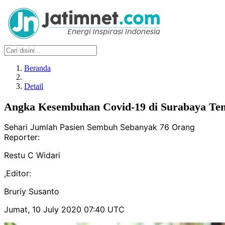
Beranda
Detail
Angka Kesembuhan Covid-19 di Surabaya Te
Sehari Jumlah Pasien Sembuh Sebanyak 76 Orang
Reporter:
Restu C Widari
,
Editor:
Bruriy Susanto
Jumat, 10 July 2020 07:40 UTC