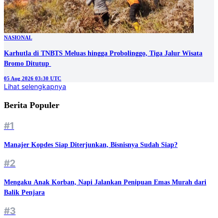
NASIONAL
Karhutla di TNBTS Meluas hingga Probolinggo, Tiga Jalur Wisata
05 Aug 2026 03:30 UTC
Lihat selengkapnya
Berita Populer
#1
Manajer Kopdes Siap Diterjunkan, Bisnisnya Sudah Siap?
#2
Mengaku Anak Korban, Napi Jalankan Penipuan Emas Murah dari
Balik Penjara
#3