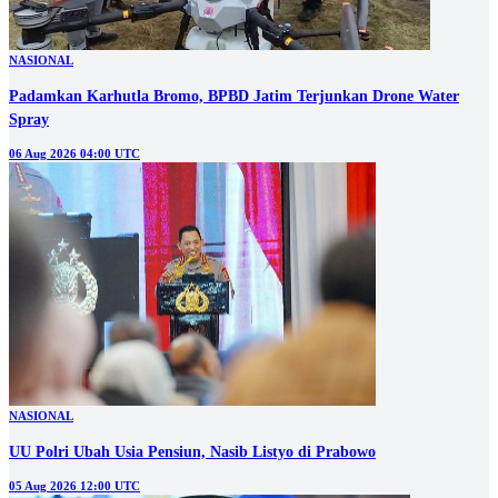
NASIONAL
Padamkan Karhutla Bromo, BPBD Jatim Terjunkan Drone Water
Spray
06 Aug 2026 04:00 UTC
NASIONAL
UU Polri Ubah Usia Pensiun, Nasib Listyo di Prabowo
05 Aug 2026 12:00 UTC