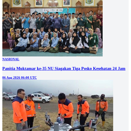
NASIONAL
Panitia Muktamar ke-35 NU Siagakan Tiga Posko Kesehatan 24 Jam
06 Aug 2026 06:00 UTC