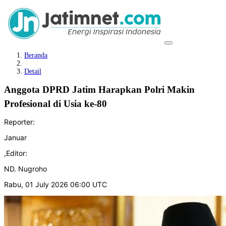
Beranda
Detail
Anggota DPRD Jatim Harapkan Polri Makin
Profesional di Usia ke-80
Reporter:
Januar
,
Editor:
ND. Nugroho
Rabu, 01 July 2026 06:00 UTC