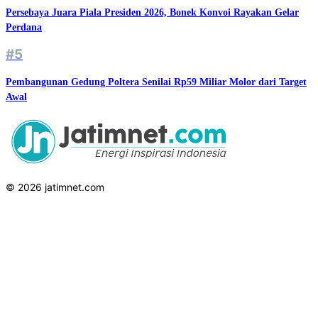
Persebaya Juara Piala Presiden 2026, Bonek Konvoi Rayakan Gelar
Perdana
#5
Pembangunan Gedung Poltera Senilai Rp59 Miliar Molor dari Target
Awal
© 2026 jatimnet.com