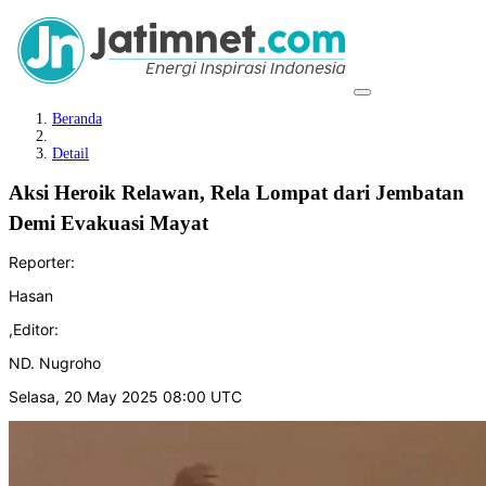
Beranda
Detail
Aksi Heroik Relawan, Rela Lompat dari Jembatan
Demi Evakuasi Mayat
Reporter:
Hasan
,
Editor:
ND. Nugroho
Selasa, 20 May 2025 08:00 UTC