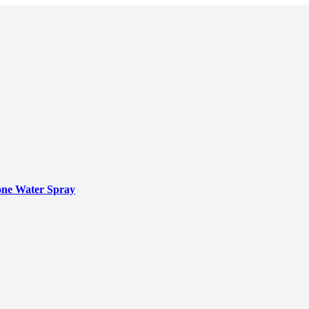
ne Water Spray