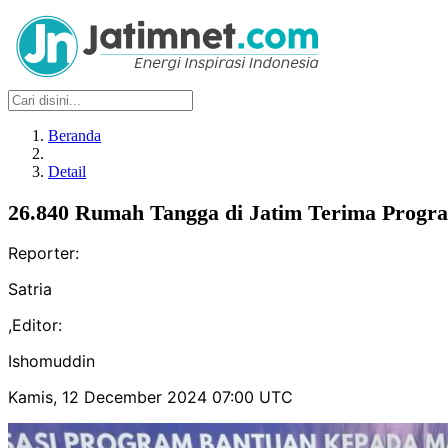
Beranda
Detail
26.840 Rumah Tangga di Jatim Terima Progra
Reporter:
Satria
,
Editor:
Ishomuddin
Kamis, 12 December 2024 07:00 UTC