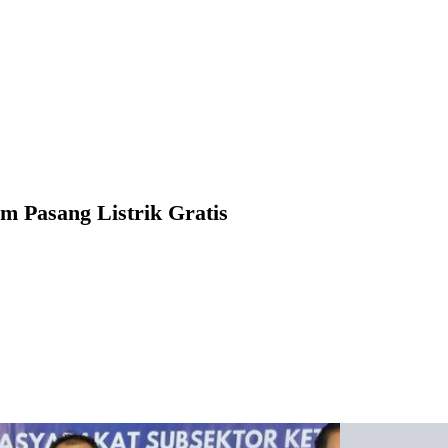
m Pasang Listrik Gratis