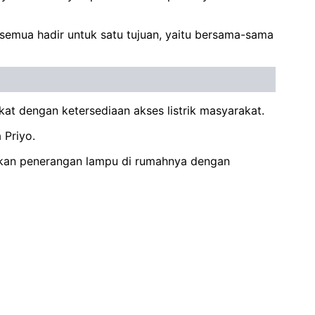
 semua hadir untuk satu tujuan, yaitu bersama-sama
at dengan ketersediaan akses listrik masyarakat.
 Priyo.
lkan penerangan lampu di rumahnya dengan