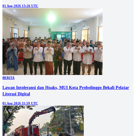
01 Aug 2026 13:26 UTC
BERITA
‎Lawan Intoleransi dan Hoaks, MUI Kota Probolinggo Bekali Pelajar
Literasi Digital
01 Aug 2026 11:59 UTC