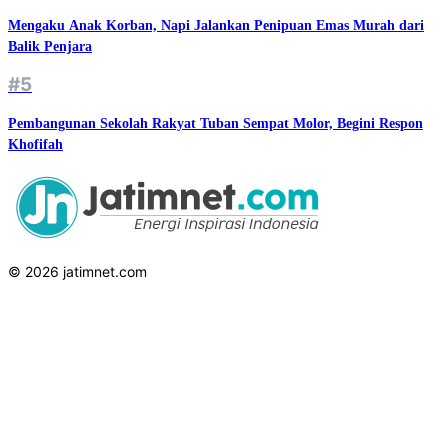
Mengaku Anak Korban, Napi Jalankan Penipuan Emas Murah dari
Balik Penjara
#5
Pembangunan Sekolah Rakyat Tuban Sempat Molor, Begini Respon
Khofifah
© 2026 jatimnet.com