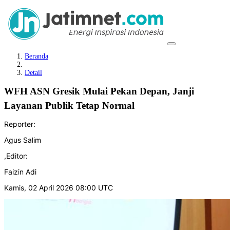
Beranda
Detail
WFH ASN Gresik Mulai Pekan Depan, Janji
Layanan Publik Tetap Normal
Reporter:
Agus Salim
,
Editor:
Faizin Adi
Kamis, 02 April 2026 08:00 UTC