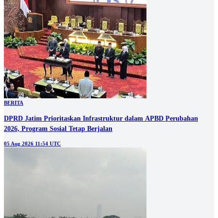
BERITA
DPRD Jatim Prioritaskan Infrastruktur dalam APBD Perubahan
2026, Program Sosial Tetap Berjalan
05 Aug 2026 11:54 UTC