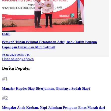
EKBIS
Pemkab Tuban Perkuat Pembinaan Atlet, Bank Jatim Bangun
Lapangan Futsal dan Mini Softball
30 Jul 2026 09:55 UTC
Lihat selengkapnya
Berita Populer
#1
Manajer Kopdes Siap Diterjunkan, Bisnisnya Sudah Siap?
#2
Mengaku Anak Korban, Napi Jalankan Penipuan Emas Murah dari