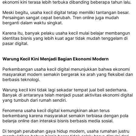
ekonomi kini terasa lebih terbuka dibanding beberapa tahun lalu.
Meski begitu, usaha kecil digital tetap memiliki tantangan besar.
Persaingan sangat cepat berubah. Tren online juga mudah
berganti dalam waktu singkat.
Karena itu, banyak pelaku usaha kecil mulai belajar membangun
identitas bisnis yang lebih kuat agar tidak mudah tenggelam di
pasar digital.
Warung Kecil Kini Menjadi Bagian Ekonomi Modern
Perkembangan usaha kecil digital menunjukkan bahwa ekonomi
masyarakat modern semakin bergerak ke arah yang fleksibel dan
berbasis teknologi.
Warung kecil kini tidak lagi sekadar tempat jual beli sederhana.
Banyak di antaranya telah menjadi pusat aktivitas ekonomi digital
yang tumbuh dari rumah sendiri.
Fenomena usaha kecil digital kemungkinan akan terus
berkembang karena masyarakat semakin terbiasa dengan pola
belanja online dan interaksi bisnis berbasis media sosial.
Di tengah perubahan gaya hidup modern, usaha rumahan justru