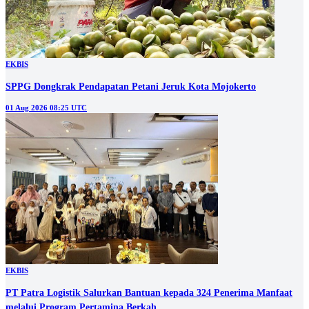
EKBIS
SPPG Dongkrak Pendapatan Petani Jeruk Kota Mojokerto
01 Aug 2026 08:25 UTC
EKBIS
PT Patra Logistik Salurkan Bantuan kepada 324 Penerima Manfaat
melalui Program Pertamina Berkah