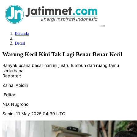
Beranda
Detail
Warung Kecil Kini Tak Lagi Benar-Benar Kecil
Banyak usaha besar hari ini justru tumbuh dari ruang tamu
sederhana.
Reporter:
Zainal Abidin
,
Editor:
ND. Nugroho
Senin, 11 May 2026 04:30 UTC