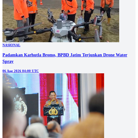
NASIONAL
Padamkan Karhutla Bromo, BPBD Jatim Terjunkan Drone Water
Spray
06 Aug 2026 04:00 UTC