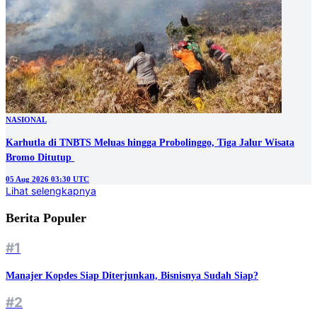
NASIONAL
Karhutla di TNBTS Meluas hingga Probolinggo, Tiga Jalur Wisata
05 Aug 2026 03:30 UTC
Lihat selengkapnya
Berita Populer
#1
Manajer Kopdes Siap Diterjunkan, Bisnisnya Sudah Siap?
#2