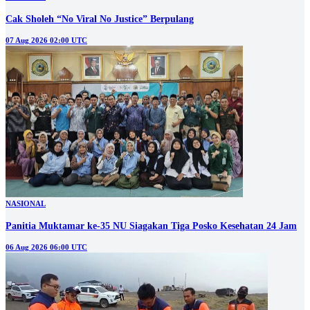
Cak Sholeh “No Viral No Justice” Berpulang
07 Aug 2026 02:00 UTC
NASIONAL
Panitia Muktamar ke-35 NU Siagakan Tiga Posko Kesehatan 24 Jam
06 Aug 2026 06:00 UTC