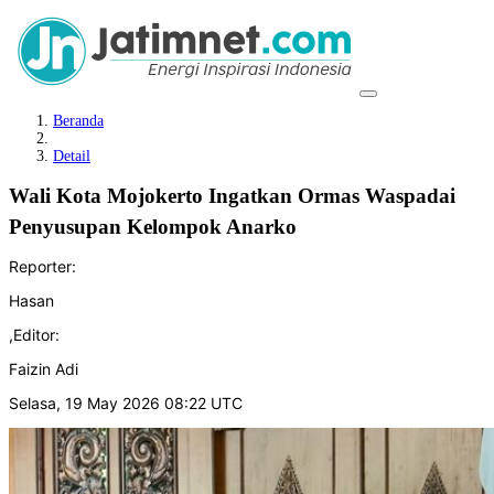
Beranda
Detail
Wali Kota Mojokerto Ingatkan Ormas Waspadai
Penyusupan Kelompok Anarko
Reporter:
Hasan
,
Editor:
Faizin Adi
Selasa, 19 May 2026 08:22 UTC