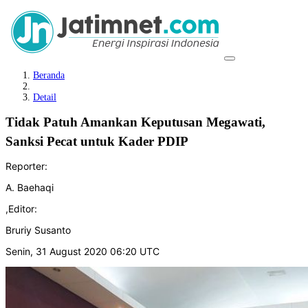
Beranda
Detail
Tidak Patuh Amankan Keputusan Megawati,
Sanksi Pecat untuk Kader PDIP
Reporter:
A. Baehaqi
,
Editor:
Bruriy Susanto
Senin, 31 August 2020 06:20 UTC