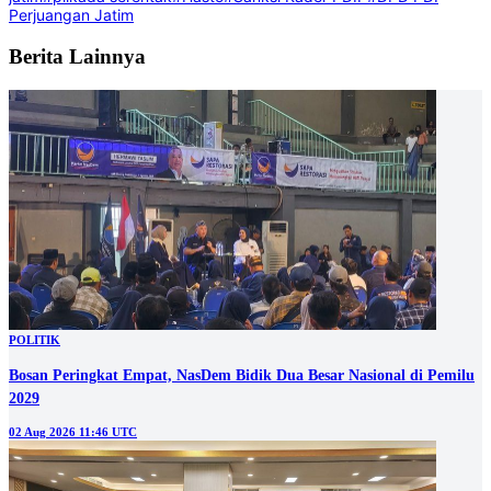
Perjuangan Jatim
Berita Lainnya
POLITIK
Bosan Peringkat Empat, NasDem Bidik Dua Besar Nasional di Pemilu
2029
02 Aug 2026 11:46 UTC