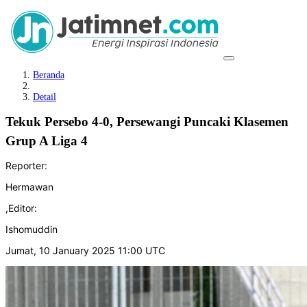
Beranda
Detail
Tekuk Persebo 4-0, Persewangi Puncaki Klasemen
Grup A Liga 4
Reporter:
Hermawan
,
Editor:
Ishomuddin
Jumat, 10 January 2025 11:00 UTC