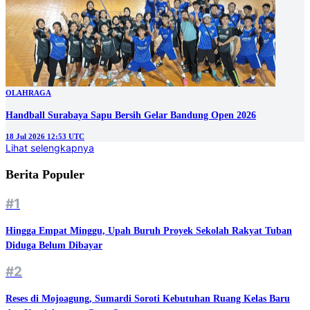
OLAHRAGA
Handball Surabaya Sapu Bersih Gelar Bandung Open 2026
18 Jul 2026 12:53 UTC
Lihat selengkapnya
Berita Populer
#1
Hingga Empat Minggu, Upah Buruh Proyek Sekolah Rakyat Tuban
Diduga Belum Dibayar
#2
Reses di Mojoagung, Sumardi Soroti Kebutuhan Ruang Kelas Baru