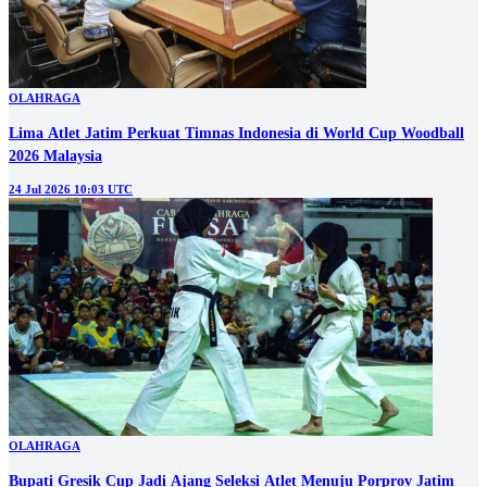
OLAHRAGA
Lima Atlet Jatim Perkuat Timnas Indonesia di World Cup Woodball
2026 Malaysia
24 Jul 2026 10:03 UTC
OLAHRAGA
Bupati Gresik Cup Jadi Ajang Seleksi Atlet Menuju Porprov Jatim