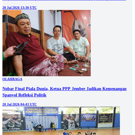
20 Jul 2026 13:30 UTC
OLAHRAGA
Nobar Final Piala Dunia, Ketua PPP Jember Jadikan Kemenangan
Spanyol Refleksi Politik
20 Jul 2026 04:43 UTC