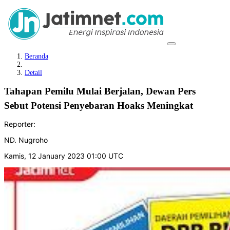
Beranda
Detail
Tahapan Pemilu Mulai Berjalan, Dewan Pers
Sebut Potensi Penyebaran Hoaks Meningkat
Reporter:
ND. Nugroho
Kamis, 12 January 2023 01:00 UTC