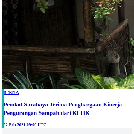
BERITA
Pemkot Surabaya Terima Penghargaan Kinerja
Pengurangan Sampah dari KLHK
22 Feb 2021 09:00 UTC