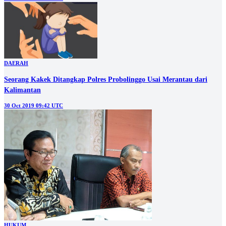
DAERAH
Seorang Kakek Ditangkap Polres Probolinggo Usai Merantau dari
Kalimantan
30 Oct 2019 09:42 UTC
HUKUM