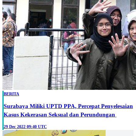
BERITA
Surabaya Miliki UPTD PPA, Percepat Penyelesaian
Kasus Kekerasan Seksual dan Perundungan
29 Dec 2022 09:40 UTC