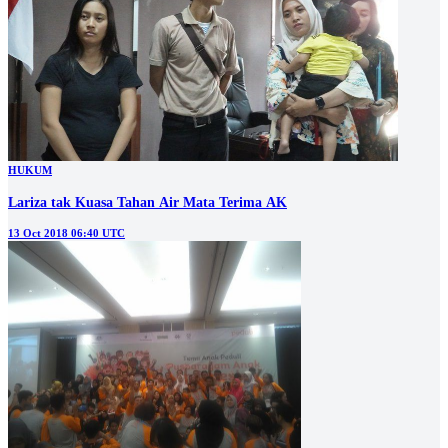
HUKUM
Lariza tak Kuasa Tahan Air Mata Terima AK
13 Oct 2018 06:40 UTC