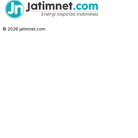
© 2026 jatimnet.com