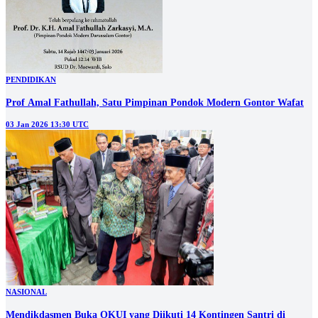
PENDIDIKAN
Prof Amal Fathullah, Satu Pimpinan Pondok Modern Gontor Wafat
03 Jan 2026 13:30 UTC
NASIONAL
Mendikdasmen Buka OKUI yang Diikuti 14 Kontingen Santri di