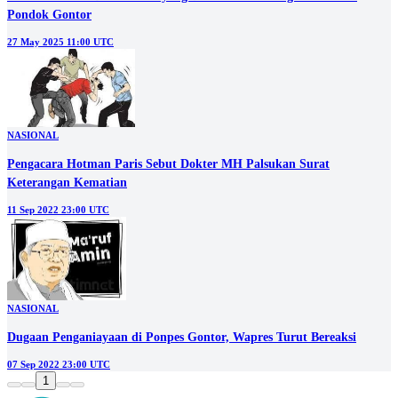
Pondok Gontor
27 May 2025 11:00 UTC
NASIONAL
Pengacara Hotman Paris Sebut Dokter MH Palsukan Surat
Keterangan Kematian
11 Sep 2022 23:00 UTC
NASIONAL
Dugaan Penganiayaan di Ponpes Gontor, Wapres Turut Bereaksi
07 Sep 2022 23:00 UTC
1