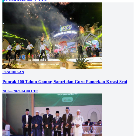
PENDIDIKAN
Puncak 100 Tahun Gontor, Santri dan Guru Pamerkan Kreasi Seni
28 Jun 2026 04:00 UTC