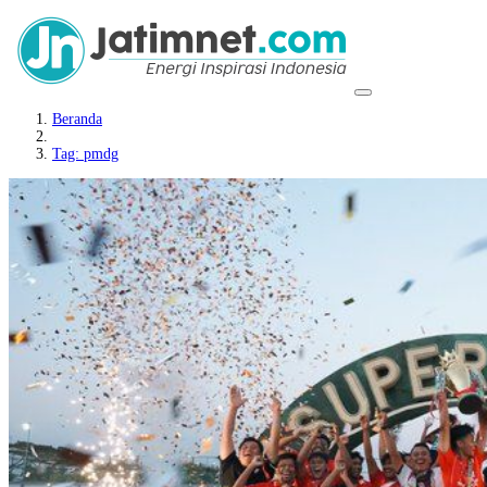
Beranda
Tag: pmdg