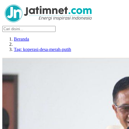
Beranda
Tag: koperasi-desa-merah-putih