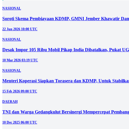
NASIONAL
Soroti Skema Pembiayaan KDMP, GMNI Jember Khawatir Dana
22 Jun 2026 10:00 UTC
NASIONAL
Desak Impor 105 Ribu Mobil Pikap India Dibatalkan, Pukat 
10 Mar 2026 03:19 UTC