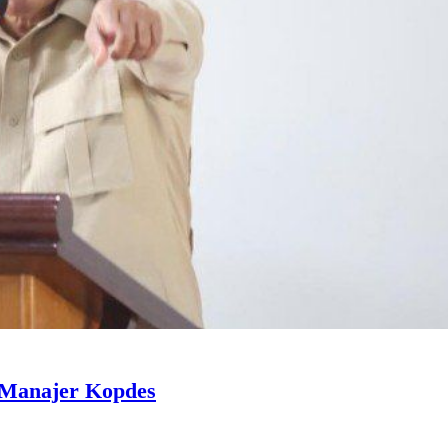
 Manajer Kopdes