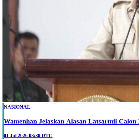
NASIONAL
Wamenhan Jelaskan Alasan Latsarmil Calon
01 Jul 2026 08:30 UTC