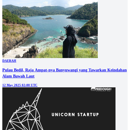
DAERAH
Pulau Bedil, Raja Ampat-nya Banyuwangi yang Tawarkan Keindahan
Alam Bawah Laut
12 May 2025 02:00 UTC