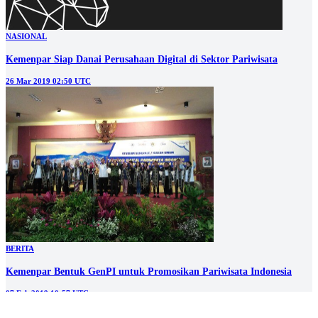
NASIONAL
Kemenpar Siap Danai Perusahaan Digital di Sektor Pariwisata
26 Mar 2019 02:50 UTC
BERITA
Kemenpar Bentuk GenPI untuk Promosikan Pariwisata Indonesia
07 Feb 2019 10:57 UTC