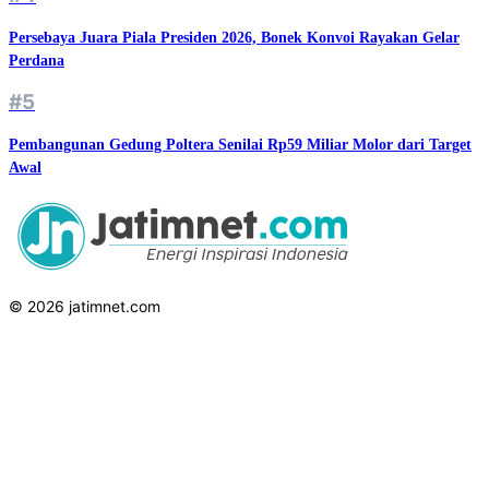
Persebaya Juara Piala Presiden 2026, Bonek Konvoi Rayakan Gelar
Perdana
#5
Pembangunan Gedung Poltera Senilai Rp59 Miliar Molor dari Target
Awal
© 2026 jatimnet.com