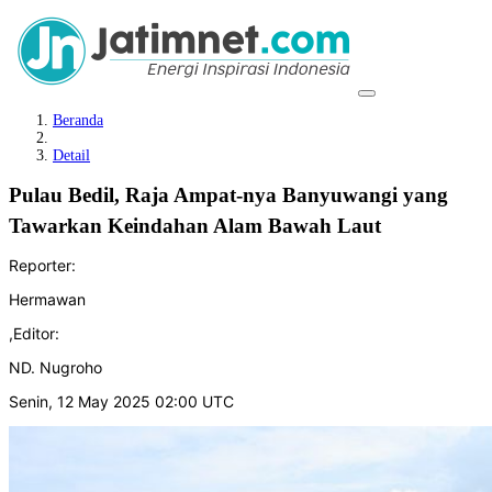
Beranda
Detail
Pulau Bedil, Raja Ampat-nya Banyuwangi yang
Tawarkan Keindahan Alam Bawah Laut
Reporter:
Hermawan
,
Editor:
ND. Nugroho
Senin, 12 May 2025 02:00 UTC