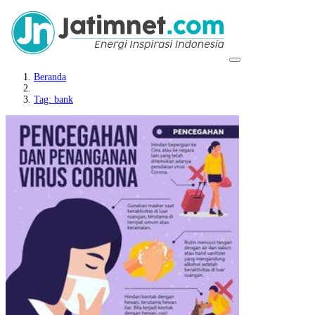
Beranda
Tag: bank