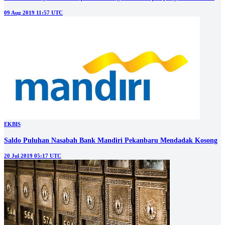
09 Aug 2019 11:57 UTC
EKBIS
Saldo Puluhan Nasabah Bank Mandiri Pekanbaru Mendadak Kosong
20 Jul 2019 05:17 UTC