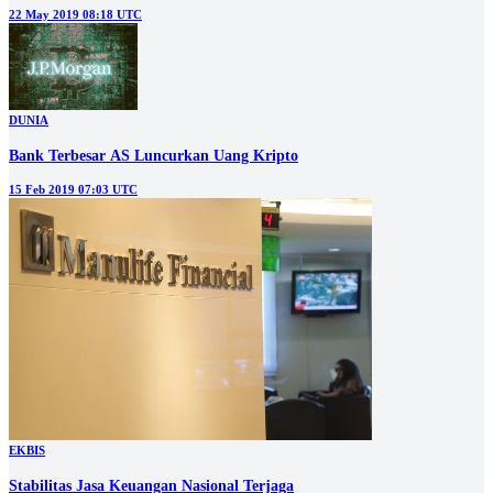
22 May 2019 08:18 UTC
DUNIA
Bank Terbesar AS Luncurkan Uang Kripto
15 Feb 2019 07:03 UTC
EKBIS
Stabilitas Jasa Keuangan Nasional Terjaga