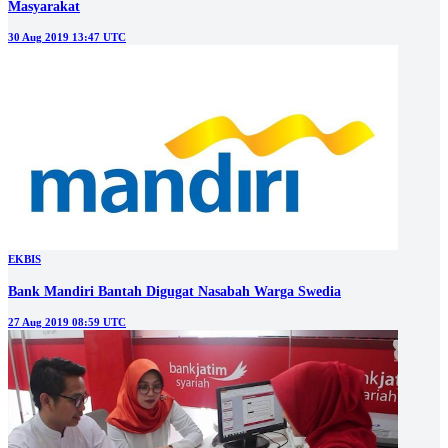
Masyarakat
30 Aug 2019 13:47 UTC
EKBIS
Bank Mandiri Bantah Digugat Nasabah Warga Swedia
27 Aug 2019 08:59 UTC