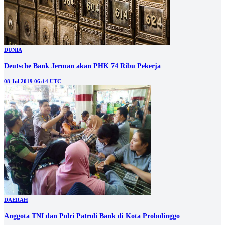
DUNIA
Deutsche Bank Jerman akan PHK 74 Ribu Pekerja
08 Jul 2019 06:14 UTC
DAERAH
Anggota TNI dan Polri Patroli Bank di Kota Probolinggo