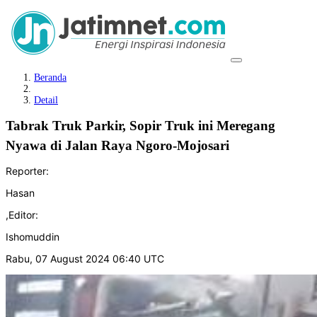
Beranda
Detail
Tabrak Truk Parkir, Sopir Truk ini Meregang
Nyawa di Jalan Raya Ngoro-Mojosari
Reporter:
Hasan
,
Editor:
Ishomuddin
Rabu, 07 August 2024 06:40 UTC