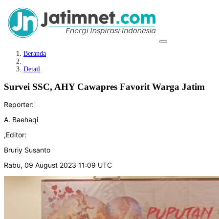
Beranda
Detail
Survei SSC, AHY Cawapres Favorit Warga Jatim
Reporter:
A. Baehaqi
,
Editor:
Bruriy Susanto
Rabu, 09 August 2023 11:09 UTC