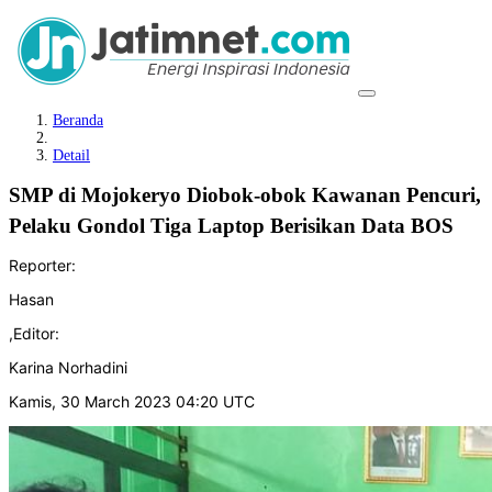
Beranda
Detail
SMP di Mojokeryo Diobok-obok Kawanan Pencuri,
Pelaku Gondol Tiga Laptop Berisikan Data BOS
Reporter:
Hasan
,
Editor:
Karina Norhadini
Kamis, 30 March 2023 04:20 UTC