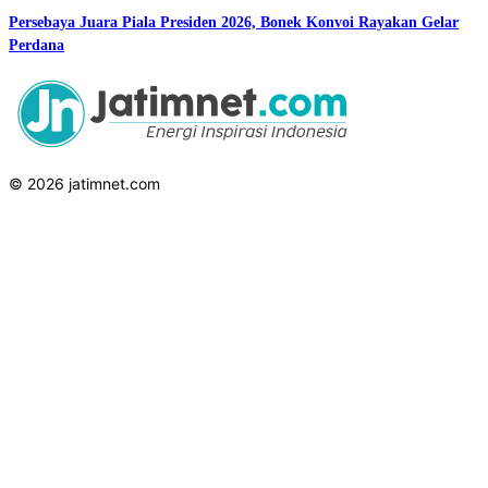
Persebaya Juara Piala Presiden 2026, Bonek Konvoi Rayakan Gelar
Perdana
© 2026 jatimnet.com