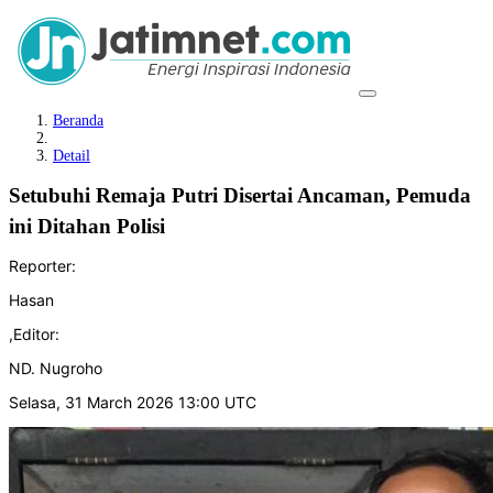
Beranda
Detail
Setubuhi Remaja Putri Disertai Ancaman, Pemuda
ini Ditahan Polisi
Reporter:
Hasan
,
Editor:
ND. Nugroho
Selasa, 31 March 2026 13:00 UTC