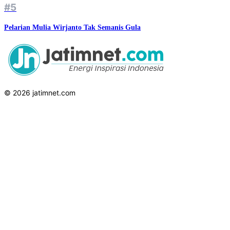
#5
Pelarian Mulia Wirjanto Tak Semanis Gula
© 2026 jatimnet.com