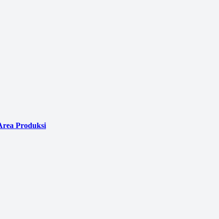
Area Produksi