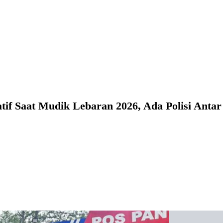
if Saat Mudik Lebaran 2026, Ada Polisi Antar