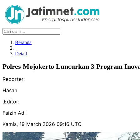
Beranda
Detail
Polres Mojokerto Luncurkan 3 Program Inovat
Reporter:
Hasan
,
Editor:
Faizin Adi
Kamis, 19 March 2026 09:16 UTC