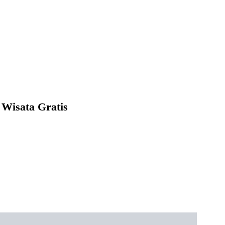
 Wisata Gratis