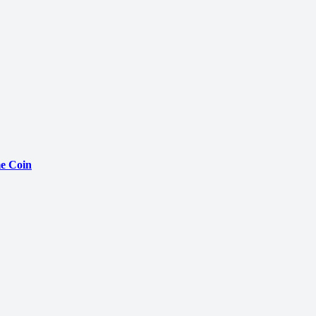
e Coin