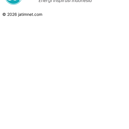
© 2026 jatimnet.com