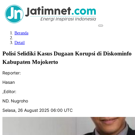
Beranda
Detail
Polisi Selidiki Kasus Dugaan Korupsi di Diskominfo
Kabupaten Mojokerto
Reporter:
Hasan
,
Editor:
ND. Nugroho
Selasa, 26 August 2025 06:00 UTC