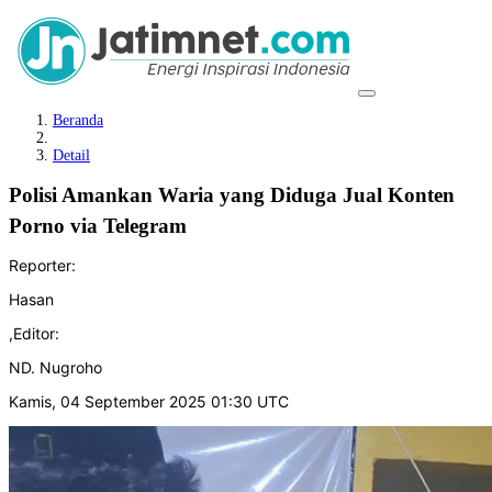
Beranda
Detail
Polisi Amankan Waria yang Diduga Jual Konten
Porno via Telegram
Reporter:
Hasan
,
Editor:
ND. Nugroho
Kamis, 04 September 2025 01:30 UTC