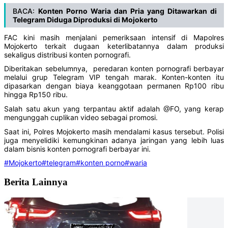
BACA:
Konten Porno Waria dan Pria yang Ditawarkan di
Telegram Diduga Diproduksi di Mojokerto
FAC kini masih menjalani pemeriksaan intensif di Mapolres
Mojokerto terkait dugaan keterlibatannya dalam produksi
sekaligus distribusi konten pornografi.
Diberitakan sebelumnya, peredaran konten pornografi berbayar
melalui grup Telegram VIP tengah marak. Konten-konten itu
dipasarkan dengan biaya keanggotaan permanen Rp100 ribu
hingga Rp150 ribu.
Salah satu akun yang terpantau aktif adalah @FO, yang kerap
mengunggah cuplikan video sebagai promosi.
Saat ini, Polres Mojokerto masih mendalami kasus tersebut. Polisi
juga menyelidiki kemungkinan adanya jaringan yang lebih luas
dalam bisnis konten pornografi berbayar ini.
#Mojokerto
#telegram
#konten porno
#waria
Berita Lainnya