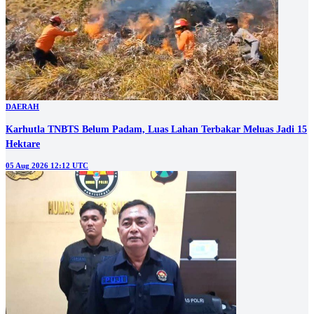
DAERAH
Karhutla TNBTS Belum Padam, Luas Lahan Terbakar Meluas Jadi 15
Hektare
05 Aug 2026 12:12 UTC