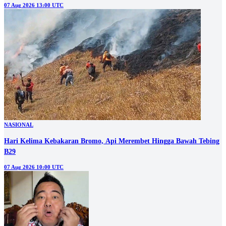
07 Aug 2026 13:00 UTC
NASIONAL
Hari Kelima Kebakaran Bromo, Api Merembet Hingga Bawah Tebing
B29
07 Aug 2026 10:00 UTC