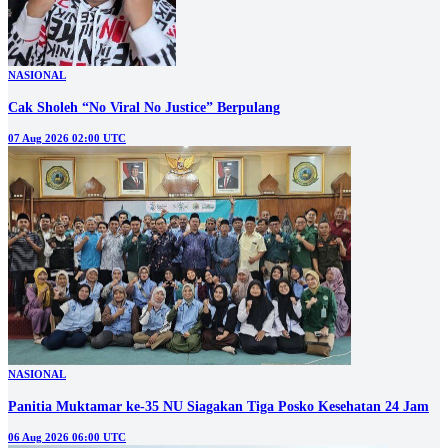
NASIONAL
Cak Sholeh “No Viral No Justice” Berpulang
07 Aug 2026 02:00 UTC
NASIONAL
Panitia Muktamar ke-35 NU Siagakan Tiga Posko Kesehatan 24 Jam
06 Aug 2026 06:00 UTC