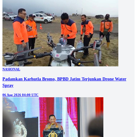
NASIONAL
Padamkan Karhutla Bromo, BPBD Jatim Terjunkan Drone Water
Spray
06 Aug 2026 04:00 UTC