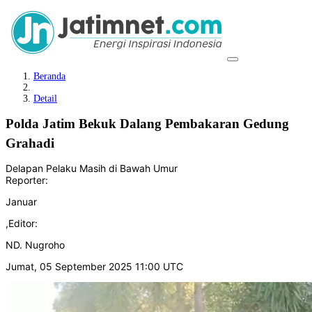
Beranda
Detail
Polda Jatim Bekuk Dalang Pembakaran Gedung
Grahadi
Delapan Pelaku Masih di Bawah Umur
Reporter:
Januar
,
Editor:
ND. Nugroho
Jumat, 05 September 2025 11:00 UTC