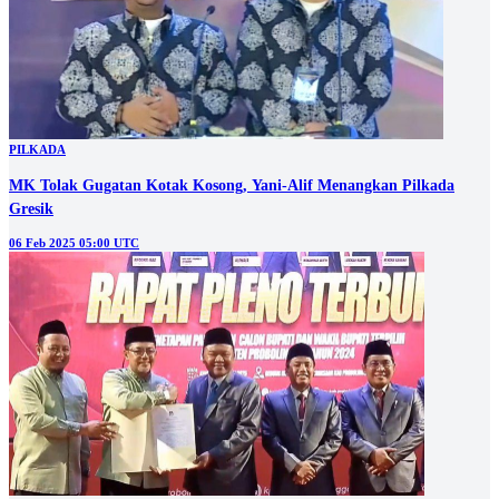
PILKADA
MK Tolak Gugatan Kotak Kosong, Yani-Alif Menangkan Pilkada
Gresik
06 Feb 2025 05:00 UTC