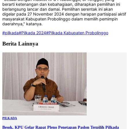
berarti ketenangan dan kebahagiaan, diharapkan pemilihan ini
berlangsung lancar dan damai. Pemilihan serentak ini akan
digelar pada 27 November 2024 dengan harapan partisipasi aktif
masyarakat Kabupaten Probolinggo dalam memilih pemimpin
daerahnya," katanya.
#pilkada
#Pilkada 2024
#Pilkada Kabupaten Probolinggo
Berita Lainnya
PILKADA
Besok, KPU Gelar Rapat Pleno Penetapan Paslon Terpilih Pilkada