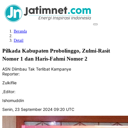
Beranda
Detail
Pilkada Kabupaten Probolinggo, Zulmi-Rasit
Nomor 1 dan Haris-Fahmi Nomor 2
ASN Diimbau Tak Terlibat Kampanye
Reporter:
Zulkiflie
,
Editor:
Ishomuddin
Senin, 23 September 2024 09:20 UTC