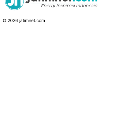
© 2026 jatimnet.com