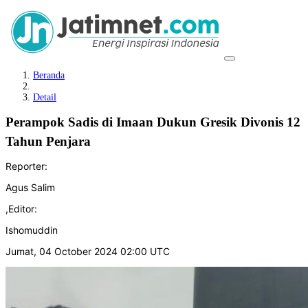
Beranda
Detail
Perampok Sadis di Imaan Dukun Gresik Divonis 12
Tahun Penjara
Reporter:
Agus Salim
,
Editor:
Ishomuddin
Jumat, 04 October 2024 02:00 UTC