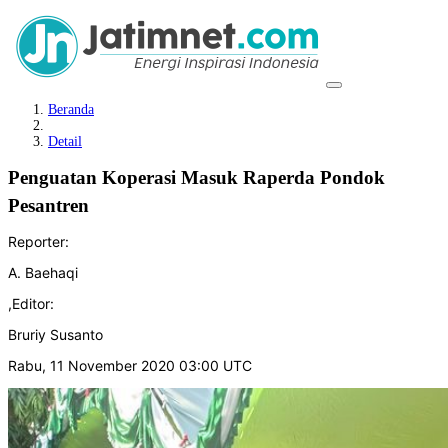
Beranda
Detail
Penguatan Koperasi Masuk Raperda Pondok
Pesantren
Reporter:
A. Baehaqi
,
Editor:
Bruriy Susanto
Rabu, 11 November 2020 03:00 UTC