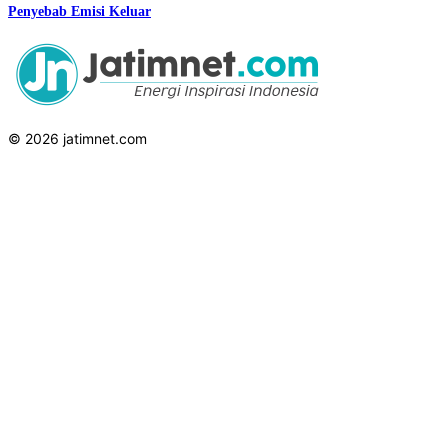
Penyebab Emisi Keluar
© 2026 jatimnet.com