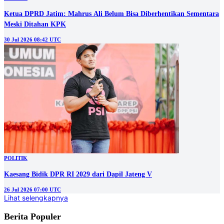
Ketua DPRD Jatim: Mahrus Ali Belum Bisa Diberhentikan Sementara
Meski Ditahan KPK
30 Jul 2026 08:42 UTC
POLITIK
Kaesang Bidik DPR RI 2029 dari Dapil Jateng V
26 Jul 2026 07:00 UTC
Lihat selengkapnya
Berita Populer