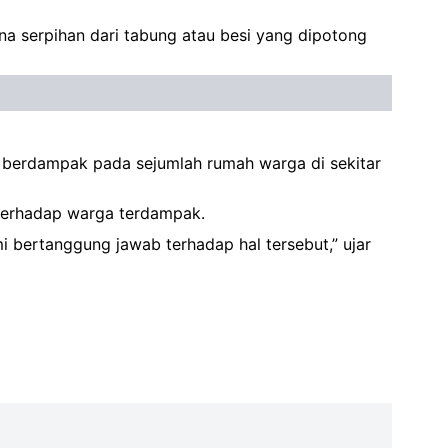
kena serpihan dari tabung atau besi yang dipotong
kan berdampak pada sejumlah rumah warga di sekitar
terhadap warga terdampak.
 bertanggung jawab terhadap hal tersebut,” ujar