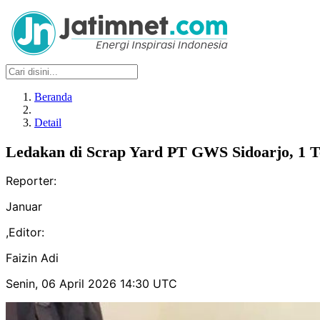
Beranda
Detail
Ledakan di Scrap Yard PT GWS Sidoarjo, 1 T
Reporter:
Januar
,
Editor:
Faizin Adi
Senin, 06 April 2026 14:30 UTC