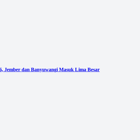
026, Jember dan Banyuwangi Masuk Lima Besar