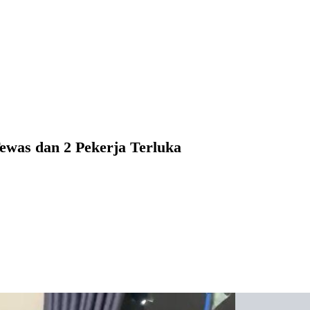
ewas dan 2 Pekerja Terluka