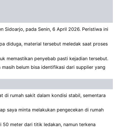
 Sidoarjo, pada Senin, 6 April 2026. Peristiwa ini
pa diduga, material tersebut meledak saat proses
uk memastikan penyebab pasti kejadian tersebut.
 masih belum bisa identifikasi dari supplier yang
 di rumah sakit dalam kondisi stabil, sementara
tetap saya minta melakukan pengecekan di rumah
i 50 meter dari titik ledakan, namun terkena