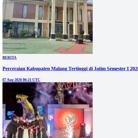
BERITA
Perceraian Kabupaten Malang Tertinggi di Jatim Semester I 2
07 Aug 2026 06:21 UTC