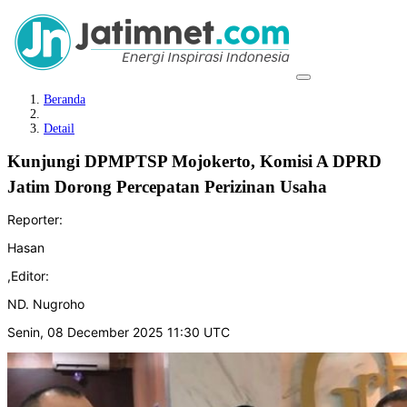
Beranda
Detail
Kunjungi DPMPTSP Mojokerto, Komisi A DPRD
Jatim Dorong Percepatan Perizinan Usaha
Reporter:
Hasan
,
Editor:
ND. Nugroho
Senin, 08 December 2025 11:30 UTC