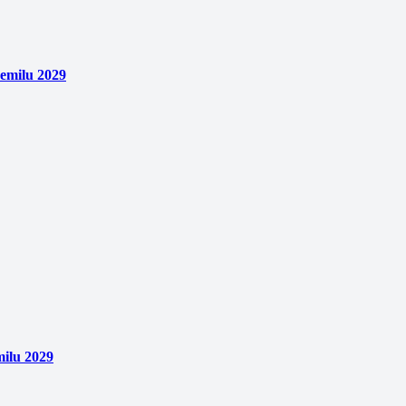
emilu 2029
ilu 2029