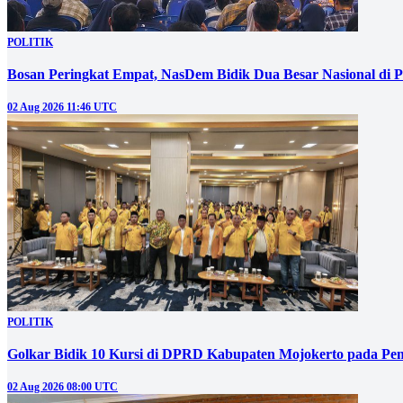
POLITIK
Bosan Peringkat Empat, NasDem Bidik Dua Besar Nasional di P
02 Aug 2026 11:46 UTC
POLITIK
Golkar Bidik 10 Kursi di DPRD Kabupaten Mojokerto pada Pem
02 Aug 2026 08:00 UTC