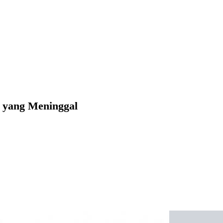
 yang Meninggal