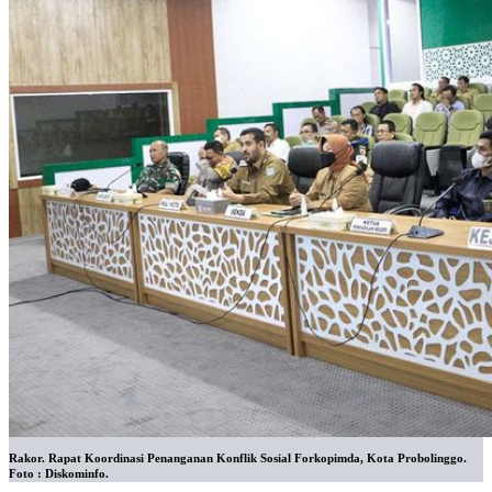
Rakor. Rapat Koordinasi Penanganan Konflik Sosial Forkopimda, Kota Probolinggo.
Foto : Diskominfo.