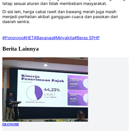
tetap sesuai aturan dan tidak membebani masyarakat.
Di sisi lain, harga cabai rawit dan bawang merah juga masih
menjadi perhatian akibat gangguan cuaca dan pasokan dari
daerah sentra.
#Ponorogo
#HET
#Bapanas
#Minyakita
#Beras SPHP
Berita Lainnya
EKONOMI