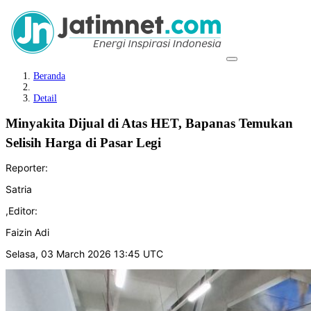
Beranda
Detail
Minyakita Dijual di Atas HET, Bapanas Temukan
Selisih Harga di Pasar Legi
Reporter:
Satria
,
Editor:
Faizin Adi
Selasa, 03 March 2026 13:45 UTC