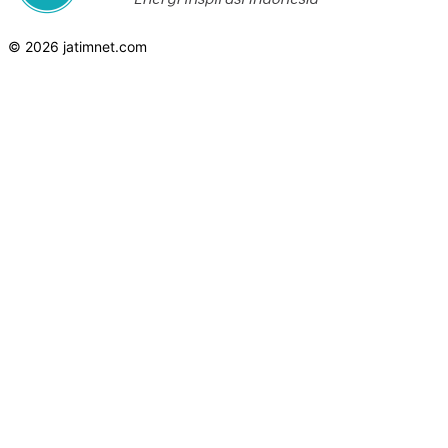
© 2026 jatimnet.com