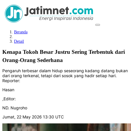
Beranda
Detail
Kenapa Tokoh Besar Justru Sering Terbentuk dari
Orang-Orang Sederhana
Pengaruh terbesar dalam hidup seseorang kadang datang bukan
dari orang terkenal, tetapi dari sosok yang hadir setiap hari.
Reporter:
Hasan
,
Editor:
ND. Nugroho
Jumat, 22 May 2026 13:30 UTC