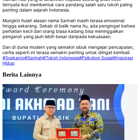
ternyata ikut membentuk cara pandang salah satu tokoh paling
penting dalam sejarah Indonesia.
Mungkin itulah alasan nama Sarinah masih terasa emosional
hingga sekarang. Sebab di balik nama itu, ada pengingat bahwa
perhatian kecil dari orang biasa kadang bisa meninggalkan
pengaruh yang jauh lebih besar daripada kekuasaan.
Dan di dunia modern yang semakin sibuk mengejar pencapaian,
cerita seperti ini terasa semakin penting untuk diingat kembali.
#Soekarno
#Sarinah
#Tokoh Indonesia
#Psikologi Sosial
#Inspirasi
Hidup
Berita Lainnya