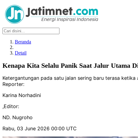
Beranda
Detail
Kenapa Kita Selalu Panik Saat Jalur Utama D
Ketergantungan pada satu jalan sering baru terasa ketika
Reporter:
Karina Norhadini
,
Editor:
ND. Nugroho
Rabu, 03 June 2026 00:00 UTC