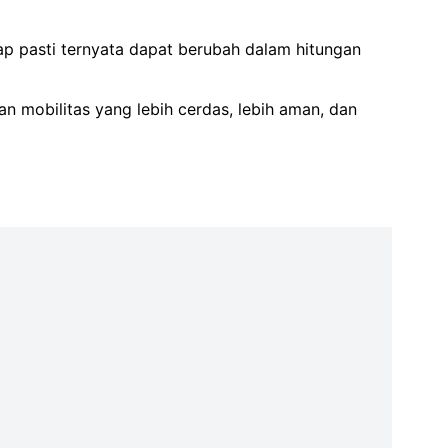
ap pasti ternyata dapat berubah dalam hitungan
aan mobilitas yang lebih cerdas, lebih aman, dan