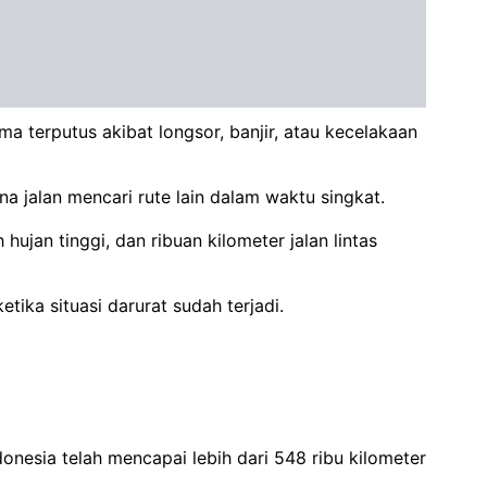
ma terputus akibat longsor, banjir, atau kecelakaan
 jalan mencari rute lain dalam waktu singkat.
ujan tinggi, dan ribuan kilometer jalan lintas
ika situasi darurat sudah terjadi.
donesia telah mencapai lebih dari 548 ribu kilometer