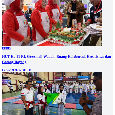
EKBIS
HUT Ke-81 RI, Gressmall Wadahi Ruang Kolaborasi, Kreativitas dan
Gotong Royong
05 Aug 2026 12:00 UTC