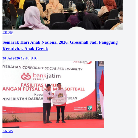
EKBIS
Semarak Hari Anak Nasional 2026, Gressmall Jadi Panggung
Kreativitas Anak Gresik
30 Jul 2026 12:03 UTC
EKBIS