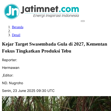
Beranda
Detail
Kejar Target Swasembada Gula di 2027, Kementan
Fokus Tingkatkan Produksi Tebu
Reporter:
Hermawan
,
Editor:
ND. Nugroho
Senin, 23 June 2025 09:30 UTC