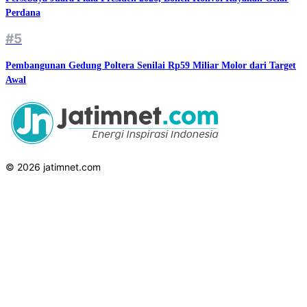
Perdana
#5
Pembangunan Gedung Poltera Senilai Rp59 Miliar Molor dari Target
Awal
© 2026 jatimnet.com