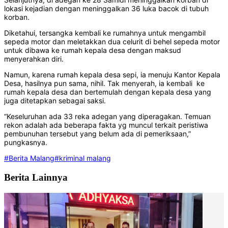
lokasi kejadian dengan meninggalkan 36 luka bacok di tubuh
korban.
Diketahui, tersangka kembali ke rumahnya untuk mengambil
sepeda motor dan meletakkan dua celurit di behel sepeda motor
untuk dibawa ke rumah kepala desa dengan maksud
menyerahkan diri.
Namun, karena rumah kepala desa sepi, ia menuju Kantor Kepala
Desa, hasilnya pun sama, nihil. Tak menyerah, ia kembali ke
rumah kepala desa dan bertemulah dengan kepala desa yang
juga ditetapkan sebagai saksi.
“Keseluruhan ada 33 reka adegan yang diperagakan. Temuan
rekon adalah ada beberapa fakta yg muncul terkait peristiwa
pembunuhan tersebut yang belum ada di pemeriksaan,”
pungkasnya.
#Berita Malang
#kriminal malang
Berita Lainnya