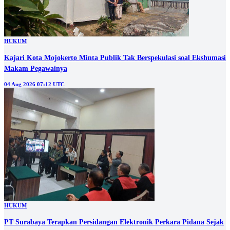
HUKUM
Kajari Kota Mojokerto Minta Publik Tak Berspekulasi soal Ekshumasi
Makam Pegawainya
04 Aug 2026 07:12 UTC
HUKUM
PT Surabaya Terapkan Persidangan Elektronik Perkara Pidana Sejak