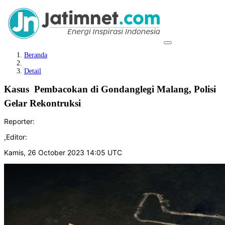
Beranda
Detail
Kasus Pembacokan di Gondanglegi Malang, Polisi
Gelar Rekontruksi
Reporter:
,
Editor:
Kamis, 26 October 2023 14:05 UTC