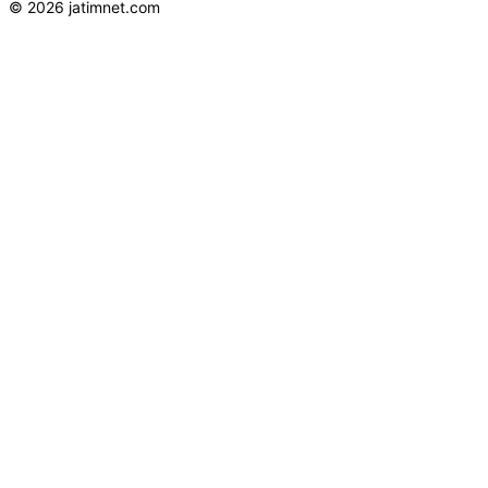
© 2026 jatimnet.com