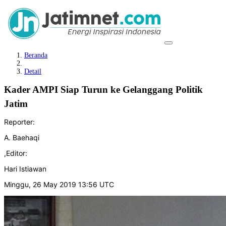
Beranda
Detail
Kader AMPI Siap Turun ke Gelanggang Politik
Jatim
Reporter:
A. Baehaqi
,
Editor:
Hari Istiawan
Minggu, 26 May 2019 13:56 UTC