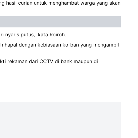
ng hasil curian untuk menghambat warga yang akan
 nyaris putus," kata Roiroh.
ah hapal dengan kebiasaan korban yang mengambil
bukti rekaman dari CCTV di bank maupun di