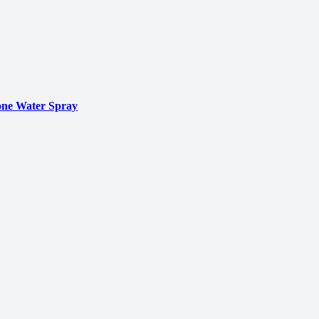
ne Water Spray