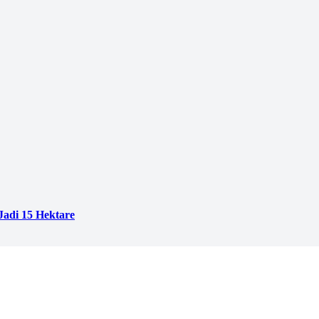
adi 15 Hektare