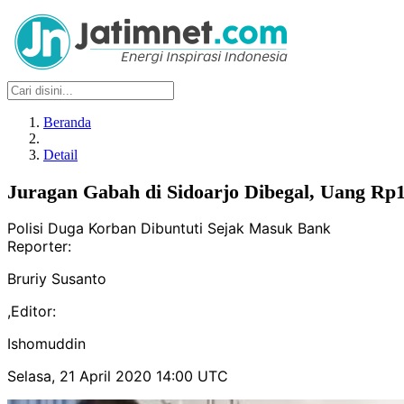
Beranda
Detail
Juragan Gabah di Sidoarjo Dibegal, Uang Rp
Polisi Duga Korban Dibuntuti Sejak Masuk Bank
Reporter:
Bruriy Susanto
,
Editor:
Ishomuddin
Selasa, 21 April 2020 14:00 UTC