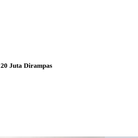
120 Juta Dirampas