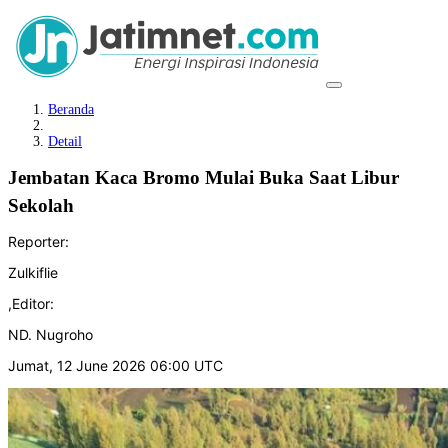
Beranda
Detail
Jembatan Kaca Bromo Mulai Buka Saat Libur
Sekolah ‎
Reporter:
Zulkiflie
,
Editor:
ND. Nugroho
Jumat, 12 June 2026 06:00 UTC