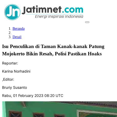
Beranda
Detail
Isu Penculikan di Taman Kanak-kanak Patung
Mojokerto Bikin Resah, Polisi Pastikan Hoaks
Reporter:
Karina Norhadini
,
Editor:
Bruriy Susanto
Rabu, 01 February 2023 08:20 UTC