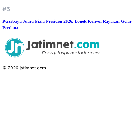
#5
Persebaya Juara Piala Presiden 2026, Bonek Konvoi Rayakan Gelar
Perdana
© 2026 jatimnet.com