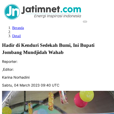
Beranda
Detail
Hadir di Kenduri Sedekah Bumi, Ini Bupati
Jombang Mundjidah Wahab
Reporter:
,
Editor:
Karina Norhadini
Sabtu, 04 March 2023 09:40 UTC