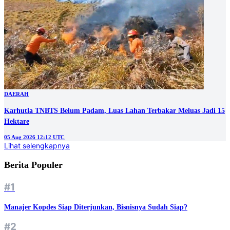
DAERAH
Karhutla TNBTS Belum Padam, Luas Lahan Terbakar Meluas Jadi 15
Hektare
05 Aug 2026 12:12 UTC
Lihat selengkapnya
Berita Populer
#1
Manajer Kopdes Siap Diterjunkan, Bisnisnya Sudah Siap?
#2