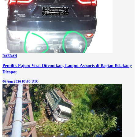
DAERAH
Pemilik Pajero Viral Ditemukan, Lampu Asesoris di Bagian Belakang
Dicopot
06 Aug 2026 07:00 UTC